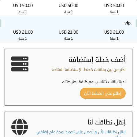
50.00 USD
50.00 USD
50.00 USD
1 سنة
1 سنة
1 سنة
.vip
21.00 USD
21.00 USD
21.00 USD
1 سنة
1 سنة
1 سنة
أضف خطة إستضافة
اختر من بين بقاقات خطط الإستضافة المتاحة
لدينا باقات تتناسب مع كافة إحتياجاتك
إطلع على الخطط الأن
إنقل نطاقك لنا
إنقل نطاقك الأن و أحصل على تجديد لمدة عام إضافي