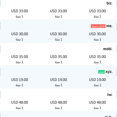
.biz
33.00 USD
33.00 USD
33.00 USD
1 سنة
1 سنة
1 سنة
.me
الأكثر شعبية
30.00 USD
30.00 USD
30.00 USD
1 سنة
1 سنة
1 سنة
.mobi
35.00 USD
35.00 USD
35.00 USD
1 سنة
1 سنة
1 سنة
.xyz
جديد
19.00 USD
19.00 USD
19.00 USD
1 سنة
1 سنة
1 سنة
.tw
48.00 USD
48.00 USD
48.00 USD
1 سنة
1 سنة
1 سنة