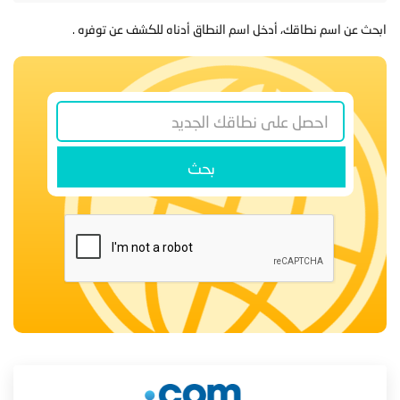
ابحث عن اسم نطاقك، أدخل اسم النطاق أدناه للكشف عن توفره .
بحث