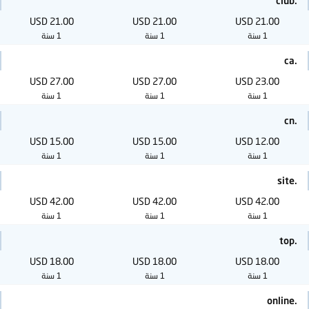
.club
21.00 USD
21.00 USD
21.00 USD
1 سنة
1 سنة
1 سنة
.ca
27.00 USD
27.00 USD
23.00 USD
1 سنة
1 سنة
1 سنة
.cn
15.00 USD
15.00 USD
12.00 USD
1 سنة
1 سنة
1 سنة
.site
42.00 USD
42.00 USD
42.00 USD
1 سنة
1 سنة
1 سنة
.top
18.00 USD
18.00 USD
18.00 USD
1 سنة
1 سنة
1 سنة
.online