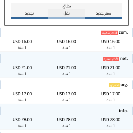
نطاق
سعر جديد
نقل
تجديد
.com
الأكثر شعبية
16.00 USD
16.00 USD
16.00 USD
1 سنة
1 سنة
1 سنة
.net
الأكثر شعبية
21.00 USD
21.00 USD
21.00 USD
1 سنة
1 سنة
1 سنة
.org
تخفيض
17.00 USD
17.00 USD
17.00 USD
1 سنة
1 سنة
1 سنة
.info
28.00 USD
28.00 USD
28.00 USD
1 سنة
1 سنة
1 سنة