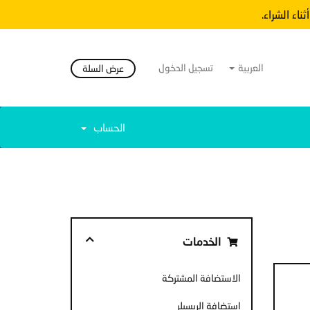
ثناء الشراء.
العربية
تسجيل الدخول
عرض السلة
الحساب
الخدمات
الاستضافة المشتركة
استضافة الريسيلر