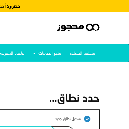
حصري:
أحصل علي
منطقة العملاء
متجر الخدمات
قاعدة المعرفة
حدد نطاق...
تسجيل نطاق جديد