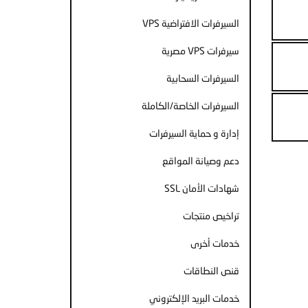
السيرفرات الافتراضية VPS
سيرفرات VPS مصرية
السيرفرات السحابية
السيرفرات الخاصة/الكاملة
إدارة و حماية السيرفرات
دعم وصيانة المواقع
شهادات الأمان SSL
تراخيص منتجات
خدمات أخرى
قنص النطاقات
خدمات البريد الإلكتروني