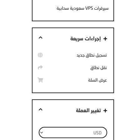
سيرفرات VPS سعودية سحابية
إجراءات سريعة
تسجيل نطاق جديد
نقل نطاق
عرض السلة
تغيير العملة