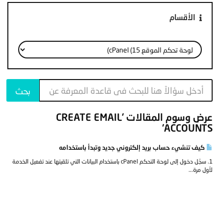
الأقسام
عرض وسوم المقالات 'CREATE EMAIL
ACCOUNTS'
كيف تنشيء حساب بريد إلكتروني جديد وتبدأ باستخدامه
1. سجّل دخول إلى لوحة التحكم cPanel باستخدام البيانات التي تلقيتها عند تفعيل الخدمة
لأول مرة...