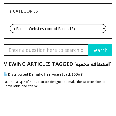
CATEGORIES
VIEWING ARTICLES TAGGED 'استضافة محمية'
Distributed Denial-of-service attack (DDoS)
DDoS is a type of hacker attack designed to make the website slow or
unavailable and can be...