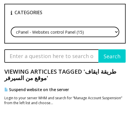
CATEGORIES
VIEWING ARTICLES TAGGED 'طريقة ايقاف
موقع من السيرفر'
Suspend website on the server
Login to your server WHM and search for “Manage Account Suspension”
from the left list and choose...