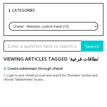
CATEGORIES
VIEWING ARTICLES TAGGED 'نطاقات فرعية'
Create subdomain through cPanel
1. Login to your cPanel account and search for “Domains” section and
choose “Subdomains” as you...